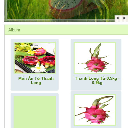
Album
Món Ăn Từ Thanh
Thanh Long Từ 0.5kg -
Long
0.9kg