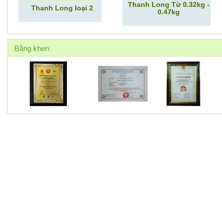
Thanh Long Từ 0.32kg -
Thanh Long loại 2
0.47kg
Bằng khen