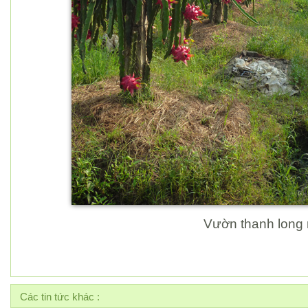
Vườn thanh long ruộ
Các tin tức khác :